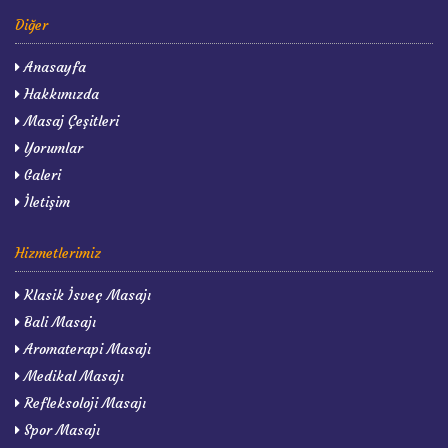
Diğer
Anasayfa
Hakkımızda
Masaj Çeşitleri
Yorumlar
Galeri
İletişim
Hizmetlerimiz
Klasik İsveç Masajı
Bali Masajı
Aromaterapi Masajı
Medikal Masajı
Refleksoloji Masajı
Spor Masajı