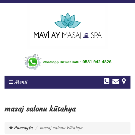
0531 942 4826
Whatsapp Hizmet Hattı :
Menü
masaj salonu kütahya
Anasayfa
masaj salonu kütahya